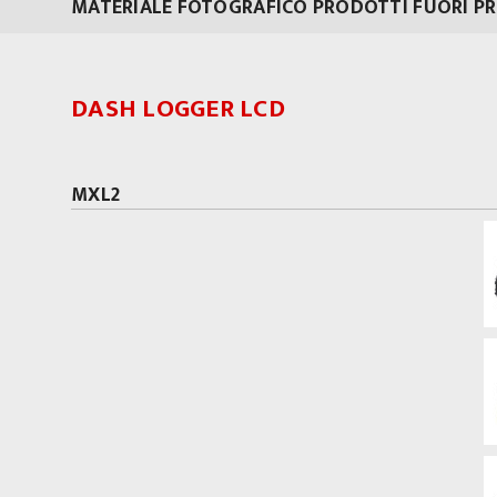
MATERIALE FOTOGRAFICO PRODOTTI FUORI P
DASH LOGGER LCD
MXL2