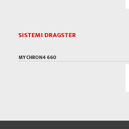
SISTEMI DRAGSTER
MYCHRON4 660