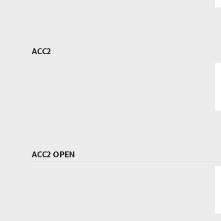
ACC2
ACC2 OPEN