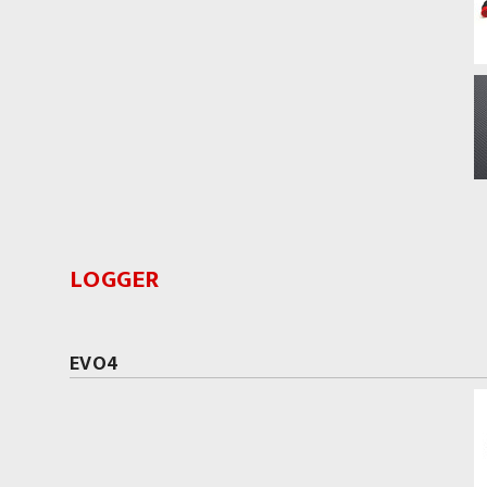
LOGGER
EVO4