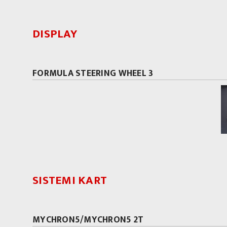
DISPLAY
FORMULA STEERING WHEEL 3
SISTEMI KART
MYCHRON5/MYCHRON5 2T