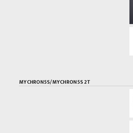
MYCHRON5S/MYCHRON5S 2T