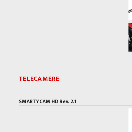
TELECAMERE
SMARTYCAM HD Rev. 2.1