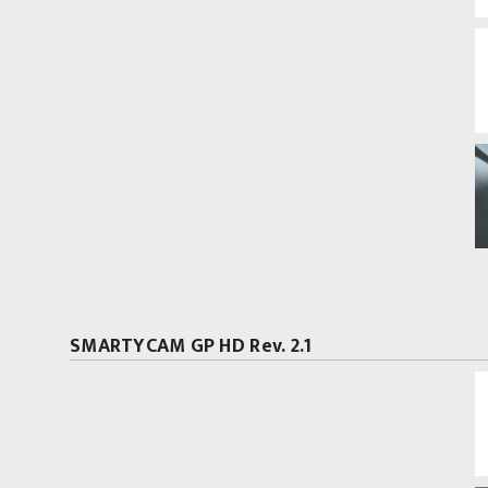
SMARTYCAM GP HD Rev. 2.1