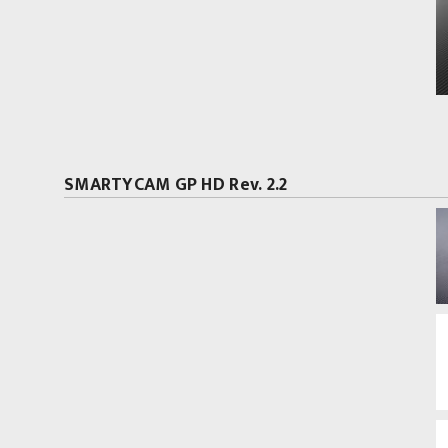
SMARTYCAM GP HD Rev. 2.2