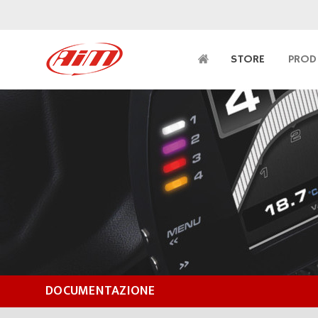
STORE
PROD
DOCUMENTAZIONE