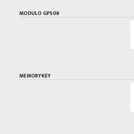
MODULO GPS08
MEMORYKEY