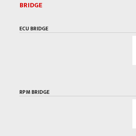
BRIDGE
ECU BRIDGE
RPM BRIDGE