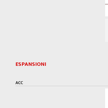
ESPANSIONI
ACC