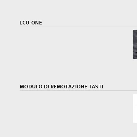
LCU-ONE
MODULO DI REMOTAZIONE TASTI