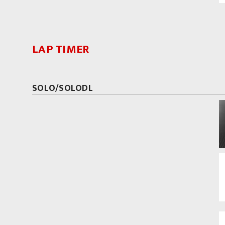
LAP TIMER
SOLO/SOLODL